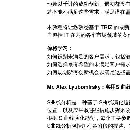
他数以千计的成功创新，最初都没
就不能不满足这些需求，
满足潜在
本教程将让您熟悉基于 TRIZ 的
自包括 IT 在内的各个市场领域的
你将学习：
如何识别未满足的客户需求，包括
如何选择最有希望的未满足客户需
如何规划所有创新机会以满足这些
Mr. Alex Lyubomirsky : 实用S 
S曲线分析是一种基于 S曲线演化
位置，以及应采取哪些措施步骤来
根据 S 曲线演化趋势，每个主要参数
S曲线分析包括所有各阶段的描述、