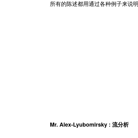
所有的陈述都用通过各种例子来说
Mr. Alex-Lyubomirsky : 流分析