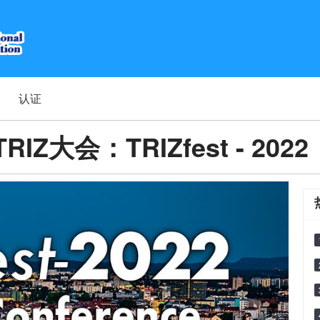
认证
大会：TRIZfest - 202