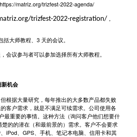
https://matriz.org/trizfest-2022-agenda/
matriz.org/trizfest-2022-registration/
，
包括大师教程、3 天的会议。
程，会议参与者可以参加选择所有大师教程。
佳创新机会
，但根据大量研究，每年推出的大多数产品都失败
正的客户需求，就是不满足可续需求。
公司使用各
客户最重要的事情。
这种方法（询问客户他们想要什
清楚的的潜在（和最前景的）需求。
客户不会要求
iPod、GPS、手机、笔记本电脑、信用卡和其