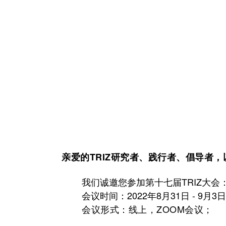
亲爱的TRIZ研究者、践行者、倡导者
我们诚邀您参加第十七届TRIZ大会
会议时间：2022年8月31日 - 9月3
会议形式：线上，ZOOM会议；