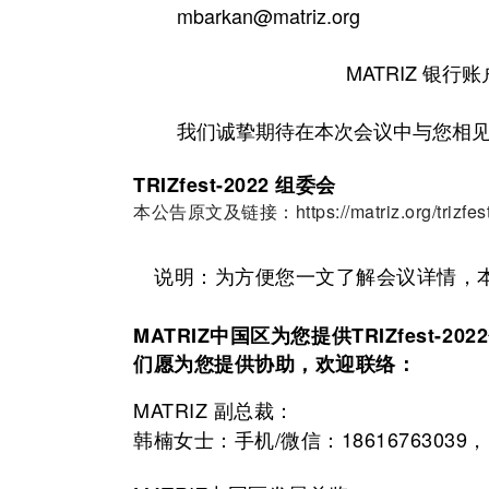
mbarkan@matriz.org
MATRIZ 银行账
我们诚挚期待在本次会议中与您相
TRIZfest-2022 组委会
本公告原文及链接：https://matriz.org/trizfest-2
说明：为方便您一文了解会议详情，
MATRIZ中国区为您提供TRIZfest-
们愿为您提供协助，欢迎联络：
MATRIZ 副总裁：
韩楠女士：手机/微信：18616763039，邮箱 c