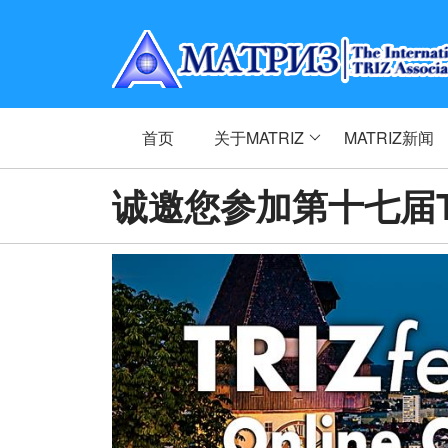
首页
关于MATRIZ
MATRIZ新闻
诚邀您参加第十七届TRIZ